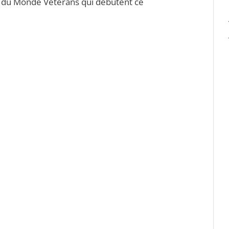
 du Monde Vétérans qui débutent ce