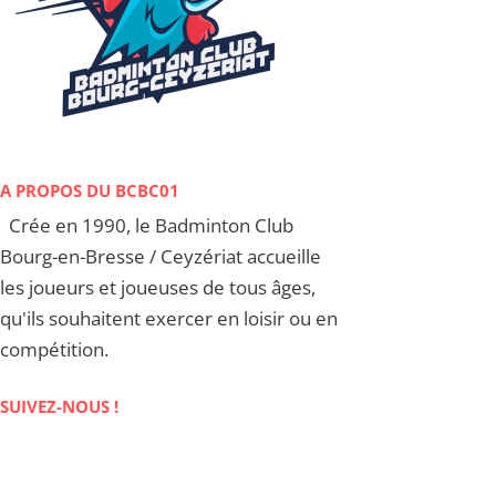
A PROPOS DU BCBC01
Crée en 1990, le Badminton Club
Bourg-en-Bresse / Ceyzériat accueille
les joueurs et joueuses de tous âges,
qu'ils souhaitent exercer en loisir ou en
compétition.
SUIVEZ-NOUS !