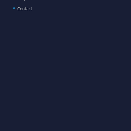
Contact