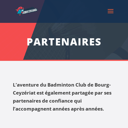
PARTENAIRES
L’aventure du Badminton Club de Bourg-
Ceyzériat est également partagée par ses
partenaires de confiance qui
l’accompagnent années après années.