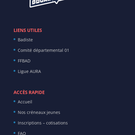
LIENS UTILES
Badiste
Comité départemental 01
FFBAD
Ligue AURA
ACCÈS RAPIDE
Accueil
Nos créneaux jeunes
Inscriptions – cotisations
FAQ