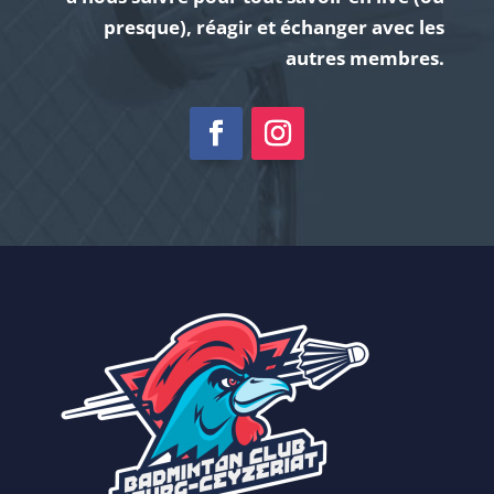
presque), réagir et échanger avec les
autres membres.