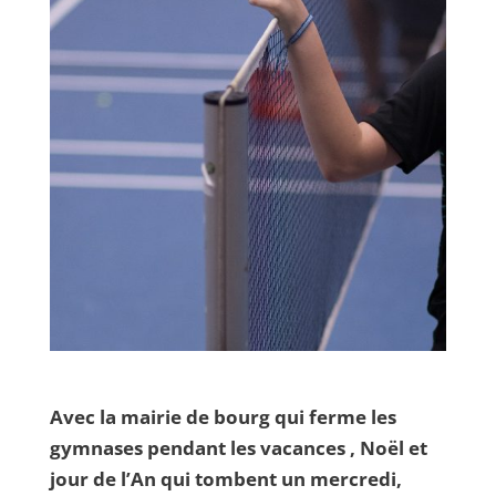
Avec la mairie de bourg qui ferme les
gymnases pendant les vacances , Noël et
jour de l’An qui tombent un mercredi,