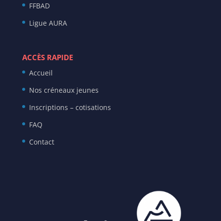
FFBAD
Ligue AURA
ACCÈS RAPIDE
Accueil
Nos créneaux jeunes
Inscriptions – cotisations
FAQ
Contact