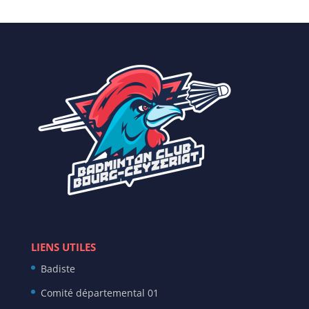
LIENS UTILES
Badiste
Comité départemental 01