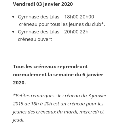
Vendredi 03 janvier 2020
Gymnase des Lilas – 18h00 20h00 –
créneau pour tous les jeunes du club*.
Gymnase des Lilas – 20h00 22h –
créneau ouvert
Tous les créneaux reprendront
normalement la semaine du 6 janvier
2020.
*Petites remarques : le créneau du 3 janvier
2019 de 18h à 20h est un créneau pour les
jeunes des créneaux du mardi, mercredi et
jeudi.