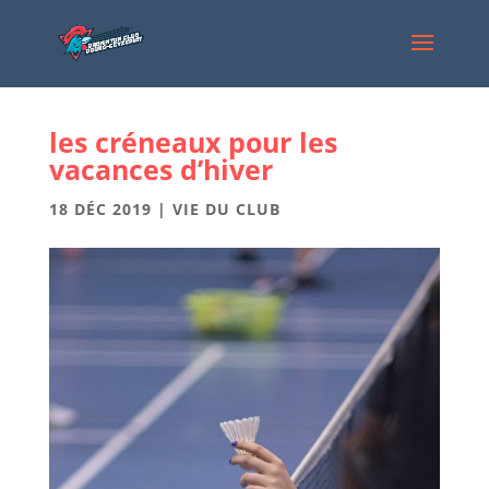
les créneaux pour les
vacances d’hiver
18 DÉC 2019
|
VIE DU CLUB