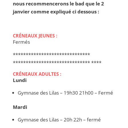
nous recommencerons le bad que le 2
janvier comme expliqué ci dessous :
CRÉNEAUX JEUNES :
Fermés
******************************
****************************** ****
CRÉNEAUX ADULTES :
Lundi
Gymnase des Lilas – 19h30 21h00 – Fermé
Mardi
Gymnase des Lilas – 20h 22h – fermé