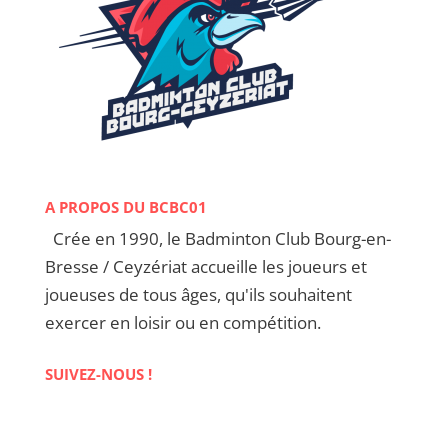
A PROPOS DU BCBC01
Crée en 1990, le Badminton Club Bourg-en-
Bresse / Ceyzériat accueille les joueurs et
joueuses de tous âges, qu'ils souhaitent
exercer en loisir ou en compétition.
SUIVEZ-NOUS !