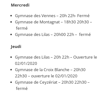
Mercredi
Gymnase des Vennes – 20h 22h- Fermé
Gymnase de Montagnat – 18h30 20h30 –
fermé
Gymnase des Lilas – 20h00 22h – fermé
Jeudi
Gymnase des Lilas – 20h 22h – Ouverture le
02/01/2020
Gymnase de la Croix Blanche – 20h30
22h30 – ouverture le 02/01/2020
Gymnase de Ceyzériat – 20h30 22h30 –
fermé