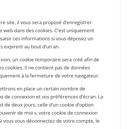
 site, il vous sera proposé d’enregistrer
te web dans des cookies. C’est uniquement
 saisir ces informations si vous déposez un
s expirent au bout d’un an.
exion, un cookie temporaire sera créé afin de
es cookies. Il ne contient pas de données
quement à la fermeture de votre navigateur.
ttrons en place un certain nombre de
ns de connexion et vos préférences d’écran. La
t de deux jours, celle d’un cookie d’option
 souvenir de moi », votre cookie de connexion
i vous vous déconnectez de votre compte, le