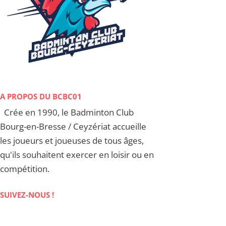
A PROPOS DU BCBC01
Crée en 1990, le Badminton Club
Bourg-en-Bresse / Ceyzériat accueille
les joueurs et joueuses de tous âges,
qu'ils souhaitent exercer en loisir ou en
compétition.
SUIVEZ-NOUS !