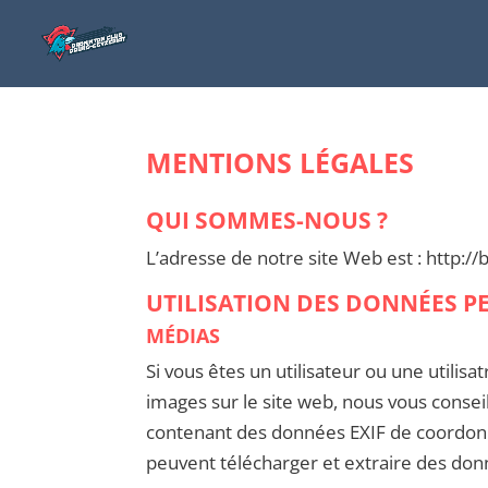
MENTIONS LÉGALES
QUI SOMMES-NOUS ?
L’adresse de notre site Web est : http://
UTILISATION DES DONNÉES P
MÉDIAS
Si vous êtes un utilisateur ou une utilisa
images sur le site web, nous vous consei
contenant des données EXIF de coordonn
peuvent télécharger et extraire des don