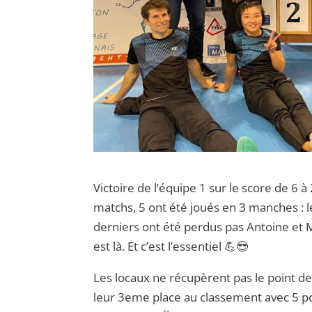
Victoire de l’équipe 1 sur le score de 6 à
matchs, 5 ont été joués en 3 manches : l
derniers ont été perdus pas Antoine et M
est là. Et c’est l’essentiel 💪😎
Les locaux ne récupèrent pas le point de
leur 3eme place au classement avec 5 po