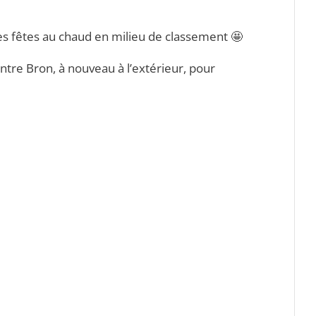
es fêtes au chaud en milieu de classement 🤩
ntre Bron, à nouveau à l’extérieur, pour