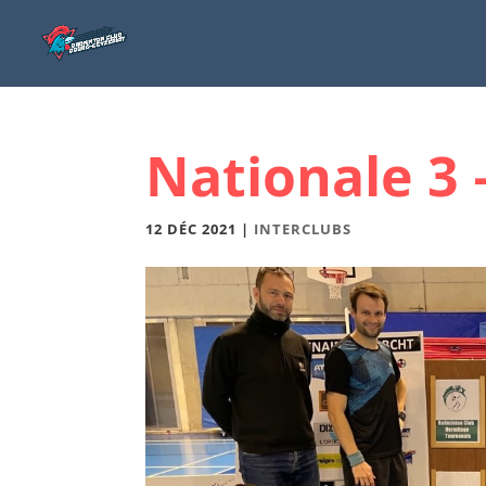
Nationale 3 
12 DÉC 2021
|
INTERCLUBS