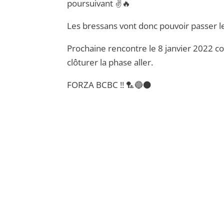
poursuivant ✌🔥
Les bressans vont donc pouvoir passer l
Prochaine rencontre le 8 janvier 2022 co
clôturer la phase aller.
FORZA BCBC !! 🏸🔵⚫